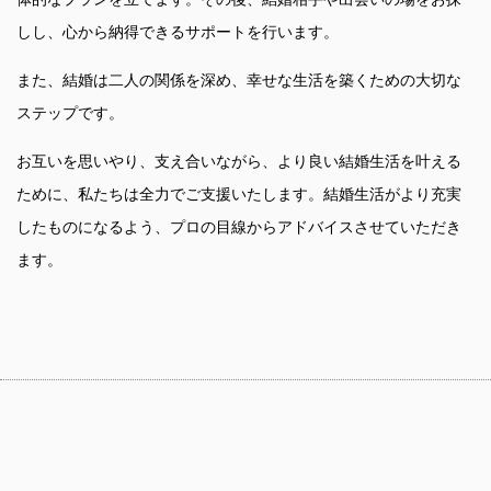
しし、心から納得できるサポートを行います。
また、結婚は二人の関係を深め、幸せな生活を築くための大切な
ステップです。
お互いを思いやり、支え合いながら、より良い結婚生活を叶える
ために、私たちは全力でご支援いたします。結婚生活がより充実
したものになるよう、プロの目線からアドバイスさせていただき
ます。